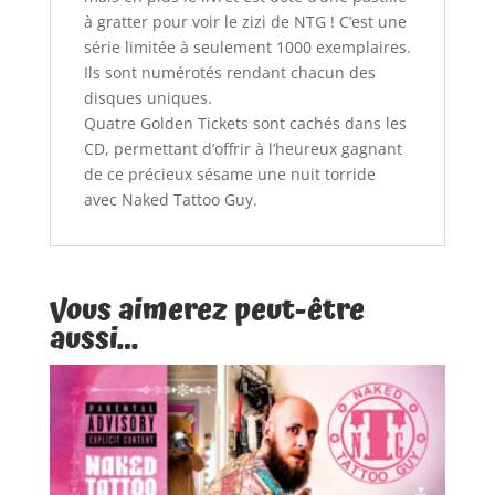
à gratter pour voir le zizi de NTG ! C’est une
série limitée à seulement 1000 exemplaires.
Ils sont numérotés rendant chacun des
disques uniques.
Quatre Golden Tickets sont cachés dans les
CD, permettant d’offrir à l’heureux gagnant
de ce précieux sésame une nuit torride
avec Naked Tattoo Guy.
Vous aimerez peut-être
aussi…