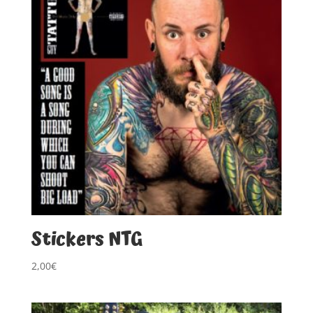
Stickers NTG
2,00
€